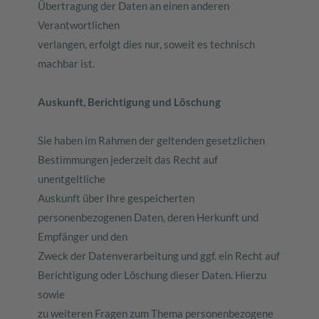
Übertragung der Daten an einen anderen
Verantwortlichen
verlangen, erfolgt dies nur, soweit es technisch
machbar ist.
Auskunft, Berichtigung und Löschung
Sie haben im Rahmen der geltenden gesetzlichen
Bestimmungen jederzeit das Recht auf
unentgeltliche
Auskunft über Ihre gespeicherten
personenbezogenen Daten, deren Herkunft und
Empfänger und den
Zweck der Datenverarbeitung und ggf. ein Recht auf
Berichtigung oder Löschung dieser Daten. Hierzu
sowie
zu weiteren Fragen zum Thema personenbezogene