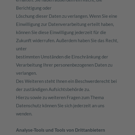
Berichtigung oder
Löschung dieser Daten zu verlangen. Wenn Sie eine
Einwilligung zur Datenverarbeitung erteilt haben,
können Sie diese Einwilligung jederzeit für die
Zukunft widerrufen. Außerdem haben Sie das Recht,
unter
bestimmten Umständen die Einschränkung der
Verarbeitung Ihrer personenbezogenen Daten zu
verlangen.
Des Weiteren steht Ihnen ein Beschwerderecht bei
der zuständigen Aufsichtsbehörde zu.
Hierzu sowie zu weiteren Fragen zum Thema
Datenschutz können Sie sich jederzeit an uns
wenden.
Analyse-Tools und Tools von Drittanbietern