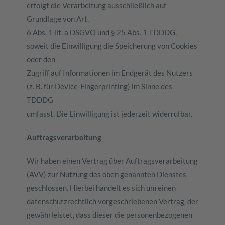
erfolgt die Verarbeitung ausschließlich auf
Grundlage von Art.
6 Abs. 1 lit. a DSGVO und § 25 Abs. 1 TDDDG,
soweit die Einwilligung die Speicherung von Cookies
oder den
Zugriff auf Informationen im Endgerät des Nutzers
(z. B. für Device-Fingerprinting) im Sinne des
TDDDG
umfasst. Die Einwilligung ist jederzeit widerrufbar.
Auftragsverarbeitung
Wir haben einen Vertrag über Auftragsverarbeitung
(AVV) zur Nutzung des oben genannten Dienstes
geschlossen. Hierbei handelt es sich um einen
datenschutzrechtlich vorgeschriebenen Vertrag, der
gewährleistet, dass dieser die personenbezogenen