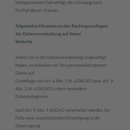
letztgenannten Fall erfolgt die Löschung nach
Fortfall dieser Gründe.
Allgemeine Hinweise zu den Rechtsgrundlagen
der Datenverarbeitung auf dieser
Website
Sofern Sie in die Datenverarbeitung eingewilligt
haben, verarbeiten wir Ihre personenbezogenen
Daten auf
Grundlage von Art. 6 Abs. 1 lit. a DSGVO bzw. Art. 9
Abs. 2 lit. a DSGVO, sofern besondere
Datenkategorien
nach Art. 9 Abs. 1 DSGVO verarbeitet werden. Im
Falle einer ausdrücklichen Einwilligung in die
Übertragung