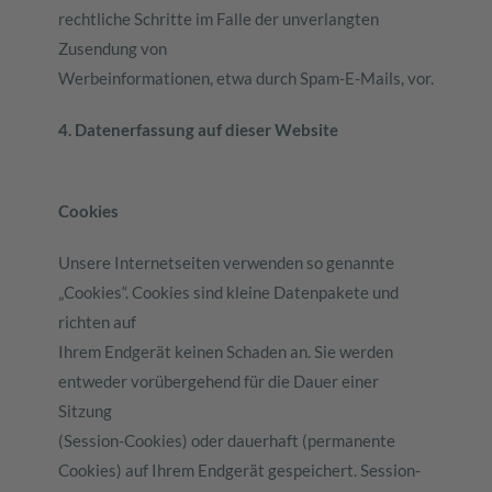
rechtliche Schritte im Falle der unverlangten
Zusendung von
Werbeinformationen, etwa durch Spam-E-Mails, vor.
4. Datenerfassung auf dieser Website
Cookies
Unsere Internetseiten verwenden so genannte
„Cookies“. Cookies sind kleine Datenpakete und
richten auf
Ihrem Endgerät keinen Schaden an. Sie werden
entweder vorübergehend für die Dauer einer
Sitzung
(Session-Cookies) oder dauerhaft (permanente
Cookies) auf Ihrem Endgerät gespeichert. Session-