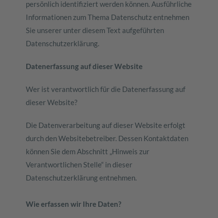
persönlich identifiziert werden können. Ausführliche
Informationen zum Thema Datenschutz entnehmen
Sie unserer unter diesem Text aufgeführten
Datenschutzerklärung.
Datenerfassung auf dieser Website
Wer ist verantwortlich für die Datenerfassung auf
dieser Website?
Die Datenverarbeitung auf dieser Website erfolgt
durch den Websitebetreiber. Dessen Kontaktdaten
können Sie dem Abschnitt „Hinweis zur
Verantwortlichen Stelle“ in dieser
Datenschutzerklärung entnehmen.
Wie erfassen wir Ihre Daten?