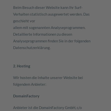
Beim Besuch dieser Website kann Ihr Surf-
Verhalten statistisch ausgewertet werden. Das
geschieht vor
allem mit sogenannten Analyseprogrammen.
Detaillierte Informationen zu diesen
Analyseprogrammen finden Sie in der folgenden
Datenschutzerklärung.
2. Hosting
Wir hosten die Inhalte unserer Website bei
folgendem Anbieter:
DomainFactory
Anbieter ist die DomainFactory GmbH, c/o