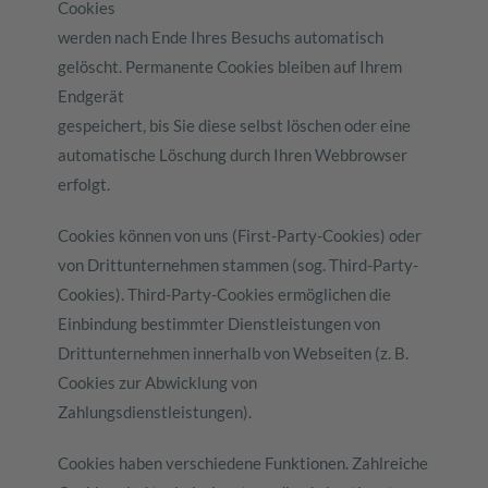
Cookies
werden nach Ende Ihres Besuchs automatisch
gelöscht. Permanente Cookies bleiben auf Ihrem
Endgerät
gespeichert, bis Sie diese selbst löschen oder eine
automatische Löschung durch Ihren Webbrowser
erfolgt.
Cookies können von uns (First-Party-Cookies) oder
von Drittunternehmen stammen (sog. Third-Party-
Cookies). Third-Party-Cookies ermöglichen die
Einbindung bestimmter Dienstleistungen von
Drittunternehmen innerhalb von Webseiten (z. B.
Cookies zur Abwicklung von
Zahlungsdienstleistungen).
Cookies haben verschiedene Funktionen. Zahlreiche