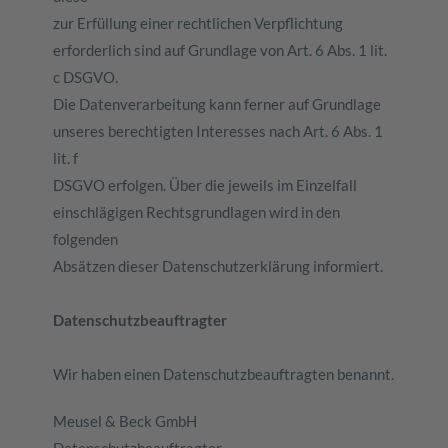
zur Erfüllung einer rechtlichen Verpflichtung
erforderlich sind auf Grundlage von Art. 6 Abs. 1 lit.
c DSGVO.
Die Datenverarbeitung kann ferner auf Grundlage
unseres berechtigten Interesses nach Art. 6 Abs. 1
lit. f
DSGVO erfolgen. Über die jeweils im Einzelfall
einschlägigen Rechtsgrundlagen wird in den
folgenden
Absätzen dieser Datenschutzerklärung informiert.
Datenschutzbeauftragter
Wir haben einen Datenschutzbeauftragten benannt.
Meusel & Beck GmbH