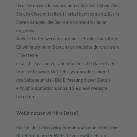
Ihre Daten werden zum einen dadurch erhoben, dass
Sie uns diese mitteilen. Hierbei kann es sich z. B. um
Daten handeln, die Sie in ein Kontaktformular
eingeben.
Andere Daten werden automatisch oder nach Ihrer
Einwilligung beim Besuch der Website durch unsere
ITSysteme
erfasst. Das sind vor allem technische Daten (z. B.
Internetbrowser, Betriebssystem oder Uhrzeit
des Seitenaufrufs). Die Erfassung dieser Daten
erfolgt automatisch, sobald Sie diese Website
betreten.
Wofür nutzen wir Ihre Daten?
Ein Teil der Daten wird erhoben, um eine fehlerfreie
Bereitstellung der Website zu gewährleisten.