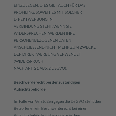
EINZULEGEN; DIES GILT AUCH FÜR DAS
PROFILING, SOWEIT ES MIT SOLCHER
DIREKTWERBUNG IN
VERBINDUNG STEHT. WENN SIE
WIDERSPRECHEN, WERDEN IHRE
PERSONENBEZOGENEN DATEN
ANSCHLIESSEND NICHT MEHR ZUM ZWECKE
DER DIREKTWERBUNG VERWENDET
(WIDERSPRUCH
NACH ART. 21 ABS. 2 DSGVO).
Beschwerderecht bei der zuständigen
Aufsichtsbehörde
Im Falle von Verstößen gegen die DSGVO steht den
Betroffenen ein Beschwerderecht bei einer
Aufsichtsbehörde, insbesondere in dem