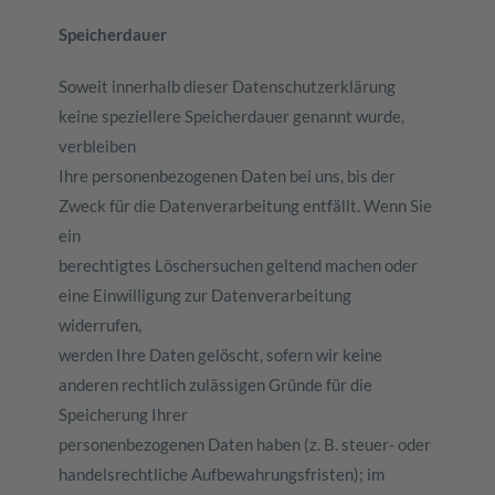
Speicherdauer
Soweit innerhalb dieser Datenschutzerklärung
keine speziellere Speicherdauer genannt wurde,
verbleiben
Ihre personenbezogenen Daten bei uns, bis der
Zweck für die Datenverarbeitung entfällt. Wenn Sie
ein
berechtigtes Löschersuchen geltend machen oder
eine Einwilligung zur Datenverarbeitung
widerrufen,
werden Ihre Daten gelöscht, sofern wir keine
anderen rechtlich zulässigen Gründe für die
Speicherung Ihrer
personenbezogenen Daten haben (z. B. steuer- oder
handelsrechtliche Aufbewahrungsfristen); im