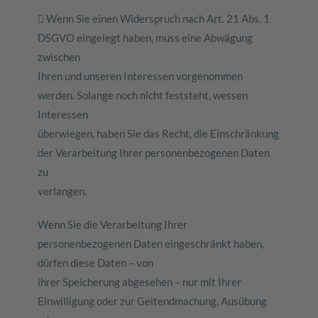
 Wenn Sie einen Widerspruch nach Art. 21 Abs. 1
DSGVO eingelegt haben, muss eine Abwägung
zwischen
Ihren und unseren Interessen vorgenommen
werden. Solange noch nicht feststeht, wessen
Interessen
überwiegen, haben Sie das Recht, die Einschränkung
der Verarbeitung Ihrer personenbezogenen Daten
zu
verlangen.
Wenn Sie die Verarbeitung Ihrer
personenbezogenen Daten eingeschränkt haben,
dürfen diese Daten – von
ihrer Speicherung abgesehen – nur mit Ihrer
Einwilligung oder zur Geltendmachung, Ausübung