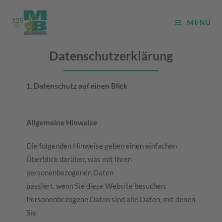
MENÜ
Datenschutzerklärung
1. Datenschutz auf einen Blick
Allgemeine Hinweise
Die folgenden Hinweise geben einen einfachen
Überblick darüber, was mit Ihren
personenbezogenen Daten
passiert, wenn Sie diese Website besuchen.
Personenbezogene Daten sind alle Daten, mit denen
Sie