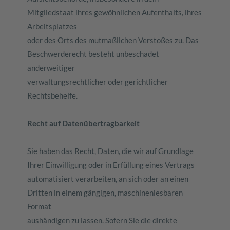
Mitgliedstaat ihres gewöhnlichen Aufenthalts, ihres
Arbeitsplatzes
oder des Orts des mutmaßlichen Verstoßes zu. Das
Beschwerderecht besteht unbeschadet
anderweitiger
verwaltungsrechtlicher oder gerichtlicher
Rechtsbehelfe.
Recht auf Datenübertragbarkeit
Sie haben das Recht, Daten, die wir auf Grundlage
Ihrer Einwilligung oder in Erfüllung eines Vertrags
automatisiert verarbeiten, an sich oder an einen
Dritten in einem gängigen, maschinenlesbaren
Format
aushändigen zu lassen. Sofern Sie die direkte