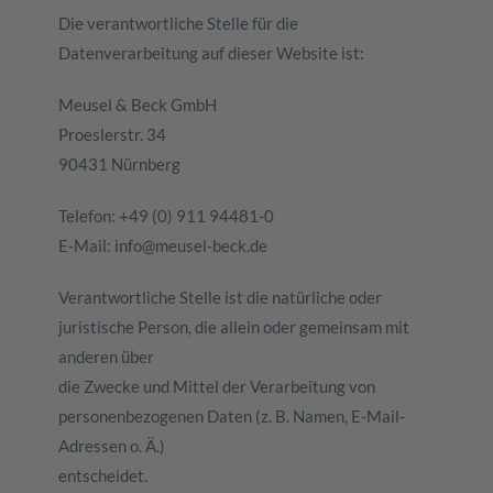
Die verantwortliche Stelle für die
Datenverarbeitung auf dieser Website ist:
Meusel & Beck GmbH
Proeslerstr. 34
90431 Nürnberg
Telefon: +49 (0) 911 94481-0
E-Mail: info@meusel-beck.de
Verantwortliche Stelle ist die natürliche oder
juristische Person, die allein oder gemeinsam mit
anderen über
die Zwecke und Mittel der Verarbeitung von
personenbezogenen Daten (z. B. Namen, E-Mail-
Adressen o. Ä.)
entscheidet.