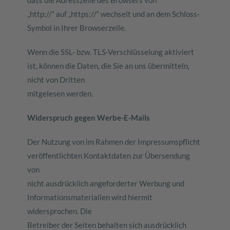
dass die Adresszeile des Browsers von
„http://“ auf „https://“ wechselt und an dem Schloss-
Symbol in Ihrer Browserzeile.
Wenn die SSL- bzw. TLS-Verschlüsselung aktiviert
ist, können die Daten, die Sie an uns übermitteln,
nicht von Dritten
mitgelesen werden.
Widerspruch gegen Werbe-E-Mails
Der Nutzung von im Rahmen der Impressumspflicht
veröffentlichten Kontaktdaten zur Übersendung
von
nicht ausdrücklich angeforderter Werbung und
Informationsmaterialien wird hiermit
widersprochen. Die
Betreiber der Seiten behalten sich ausdrücklich