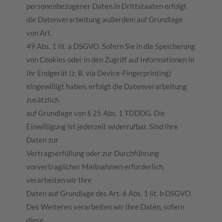
personenbezogener Daten in Drittstaaten erfolgt
die Datenverarbeitung außerdem auf Grundlage
von Art.
49 Abs. 1 lit. a DSGVO. Sofern Sie in die Speicherung
von Cookies oder in den Zugriff auf Informationen in
Ihr Endgerät (z. B. via Device-Fingerprinting)
eingewilligt haben, erfolgt die Datenverarbeitung
zusätzlich
auf Grundlage von § 25 Abs. 1 TDDDG. Die
Einwilligung ist jederzeit widerrufbar. Sind Ihre
Daten zur
Vertragserfüllung oder zur Durchführung
vorvertraglicher Maßnahmen erforderlich,
verarbeiten wir Ihre
Daten auf Grundlage des Art. 6 Abs. 1 lit. b DSGVO.
Des Weiteren verarbeiten wir Ihre Daten, sofern
diese