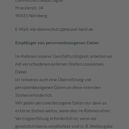
Datenschutzbeauftragter
Proeslerstr. 34
90431 Nürnberg
E-Mail: mb-datenschutz@meusel-beck.de
Empfänger von personenbezogenen Daten
Im Rahmen unserer Geschäftstätigkeit arbeiten wir
mit verschiedenen externen Stellen zusammen.
Dabei
ist teilweise auch eine Übermittlung von
personenbezogenen Daten an diese externen
Stellen erforderlich.
Wir geben personenbezogene Daten nur dann an
externe Stellen weiter, wenn dies im Rahmen einer
Vertragserfüllung erforderlich ist, wenn wir
gesetzlich hierzu verpflichtet sind (z. B. Weitergabe