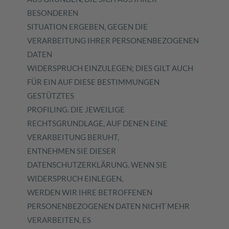
BESONDEREN
SITUATION ERGEBEN, GEGEN DIE
VERARBEITUNG IHRER PERSONENBEZOGENEN
DATEN
WIDERSPRUCH EINZULEGEN; DIES GILT AUCH
FÜR EIN AUF DIESE BESTIMMUNGEN
GESTÜTZTES
PROFILING. DIE JEWEILIGE
RECHTSGRUNDLAGE, AUF DENEN EINE
VERARBEITUNG BERUHT,
ENTNEHMEN SIE DIESER
DATENSCHUTZERKLÄRUNG. WENN SIE
WIDERSPRUCH EINLEGEN,
WERDEN WIR IHRE BETROFFENEN
PERSONENBEZOGENEN DATEN NICHT MEHR
VERARBEITEN, ES