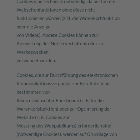
Cookies sind technisch notwendig, da bestimmte
Webseitenfunktionen ohne diese nicht
funktionieren würden (z. B. die Warenkorbfunktion
oder die Anzeige
von Videos). Andere Cookies können zur
Auswertung des Nutzerverhaltens oder zu
Werbezwecken
verwendet werden.
Cookies, die zur Durchführung des elektronischen
Kommunikationsvorgangs, zur Bereitstellung
bestimmter, von
Ihnen erwünschter Funktionen (z. B. für die
Warenkorbfunktion) oder zur Optimierung der
Website (z. B. Cookies zur
Messung des Webpublikums) erforderlich sind
(notwendige Cookies), werden auf Grundlage von