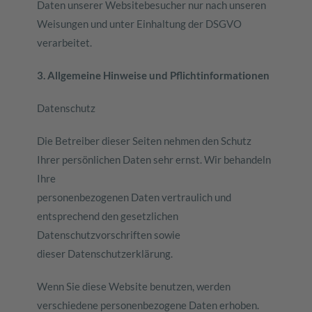
Daten unserer Websitebesucher nur nach unseren
Weisungen und unter Einhaltung der DSGVO
verarbeitet.
3. Allgemeine Hinweise und Pflichtinformationen
Datenschutz
Die Betreiber dieser Seiten nehmen den Schutz
Ihrer persönlichen Daten sehr ernst. Wir behandeln
Ihre
personenbezogenen Daten vertraulich und
entsprechend den gesetzlichen
Datenschutzvorschriften sowie
dieser Datenschutzerklärung.
Wenn Sie diese Website benutzen, werden
verschiedene personenbezogene Daten erhoben.