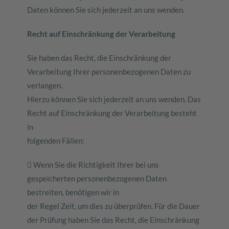
Daten können Sie sich jederzeit an uns wenden.
Recht auf Einschränkung der Verarbeitung
Sie haben das Recht, die Einschränkung der
Verarbeitung Ihrer personenbezogenen Daten zu
verlangen.
Hierzu können Sie sich jederzeit an uns wenden. Das
Recht auf Einschränkung der Verarbeitung besteht
in
folgenden Fällen:
 Wenn Sie die Richtigkeit Ihrer bei uns
gespeicherten personenbezogenen Daten
bestreiten, benötigen wir in
der Regel Zeit, um dies zu überprüfen. Für die Dauer
der Prüfung haben Sie das Recht, die Einschränkung