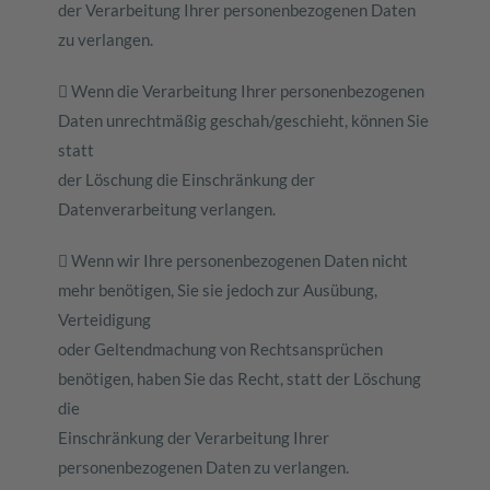
der Verarbeitung Ihrer personenbezogenen Daten
zu verlangen.
 Wenn die Verarbeitung Ihrer personenbezogenen
Daten unrechtmäßig geschah/geschieht, können Sie
statt
der Löschung die Einschränkung der
Datenverarbeitung verlangen.
 Wenn wir Ihre personenbezogenen Daten nicht
mehr benötigen, Sie sie jedoch zur Ausübung,
Verteidigung
oder Geltendmachung von Rechtsansprüchen
benötigen, haben Sie das Recht, statt der Löschung
die
Einschränkung der Verarbeitung Ihrer
personenbezogenen Daten zu verlangen.