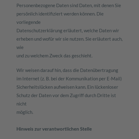
Personenbezogene Daten sind Daten, mit denen Sie
persönlich identifiziert werden können. Die
vorliegende
Datenschutzerklärung erläutert, welche Daten wir
erheben und wofür wir sie nutzen. Sie erläutert auch,
wie
und zu welchem Zweck das geschieht.
Wir weisen darauf hin, dass die Datenübertragung
im Internet (z. B. bei der Kommunikation per E-Mail)
Sicherheitslücken aufweisen kann. Ein lückenloser
Schutz der Daten vor dem Zugriff durch Dritte ist
nicht
möglich.
Hinweis zur verantwortlichen Stelle