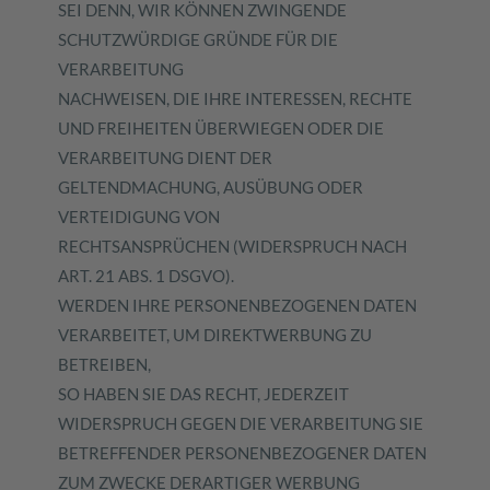
SEI DENN, WIR KÖNNEN ZWINGENDE
SCHUTZWÜRDIGE GRÜNDE FÜR DIE
VERARBEITUNG
NACHWEISEN, DIE IHRE INTERESSEN, RECHTE
UND FREIHEITEN ÜBERWIEGEN ODER DIE
VERARBEITUNG DIENT DER
GELTENDMACHUNG, AUSÜBUNG ODER
VERTEIDIGUNG VON
RECHTSANSPRÜCHEN (WIDERSPRUCH NACH
ART. 21 ABS. 1 DSGVO).
WERDEN IHRE PERSONENBEZOGENEN DATEN
VERARBEITET, UM DIREKTWERBUNG ZU
BETREIBEN,
SO HABEN SIE DAS RECHT, JEDERZEIT
WIDERSPRUCH GEGEN DIE VERARBEITUNG SIE
BETREFFENDER PERSONENBEZOGENER DATEN
ZUM ZWECKE DERARTIGER WERBUNG