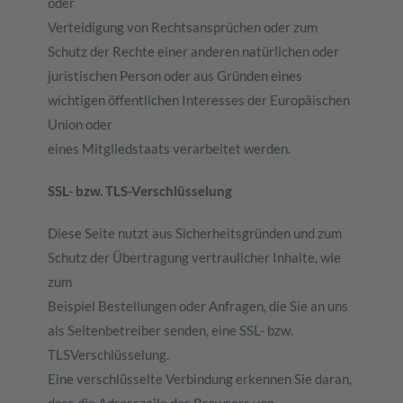
oder
Verteidigung von Rechtsansprüchen oder zum
Schutz der Rechte einer anderen natürlichen oder
juristischen Person oder aus Gründen eines
wichtigen öffentlichen Interesses der Europäischen
Union oder
eines Mitgliedstaats verarbeitet werden.
SSL- bzw. TLS-Verschlüsselung
Diese Seite nutzt aus Sicherheitsgründen und zum
Schutz der Übertragung vertraulicher Inhalte, wie
zum
Beispiel Bestellungen oder Anfragen, die Sie an uns
als Seitenbetreiber senden, eine SSL- bzw.
TLSVerschlüsselung.
Eine verschlüsselte Verbindung erkennen Sie daran,