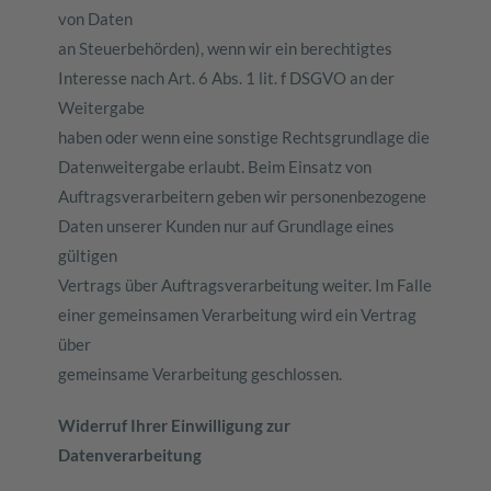
von Daten
an Steuerbehörden), wenn wir ein berechtigtes
Interesse nach Art. 6 Abs. 1 lit. f DSGVO an der
Weitergabe
haben oder wenn eine sonstige Rechtsgrundlage die
Datenweitergabe erlaubt. Beim Einsatz von
Auftragsverarbeitern geben wir personenbezogene
Daten unserer Kunden nur auf Grundlage eines
gültigen
Vertrags über Auftragsverarbeitung weiter. Im Falle
einer gemeinsamen Verarbeitung wird ein Vertrag
über
gemeinsame Verarbeitung geschlossen.
Widerruf Ihrer Einwilligung zur
Datenverarbeitung