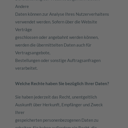
Andere
Daten können zur Analyse Ihres Nutzerverhaltens
verwendet werden. Sofern über die Website
Verträge
geschlossen oder angebahnt werden können,
werden die übermittelten Daten auch für
Vertragsangebote,
Bestellungen oder sonstige Auftragsanfragen
verarbeitet.
Welche Rechte haben Sie bezüglich Ihrer Daten?
Sie haben jederzeit das Recht, unentgeltlich
Auskunft über Herkunft, Empfänger und Zweck
Ihrer
gespeicherten personenbezogenen Daten zu
erhalten. Sie haben außerdem ein Recht, die